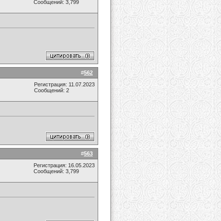
Сообщений: 3,799
#
562
Регистрация: 11.07.2023
Сообщений: 2
#
563
Регистрация: 16.05.2023
Сообщений: 3,799