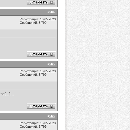
#
564
Регистрация: 16.05.2023
Сообщений: 3,799
#
565
Регистрация: 16.05.2023
Сообщений: 3,799
the[...]…
#
566
Регистрация: 16.05.2023
Сообщений: 3,799