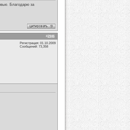
овью. Благодарю за
#
2946
Регистрация: 01.10.2009
Сообщений: 73,358