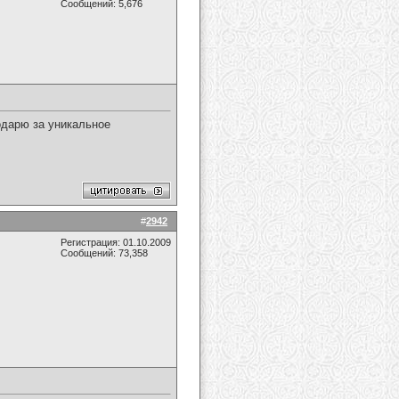
Сообщений: 5,676
одарю за уникальное
#
2942
Регистрация: 01.10.2009
Сообщений: 73,358