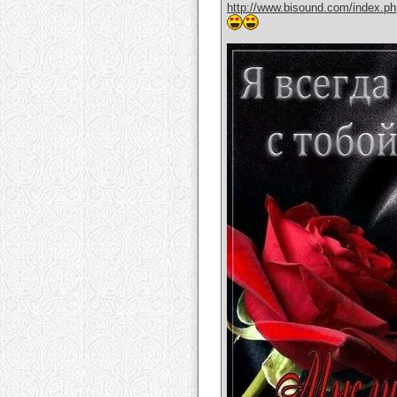
http://www.bisound.com/index.p