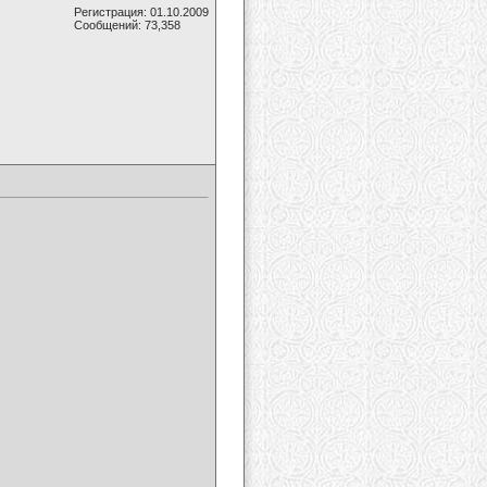
Регистрация: 01.10.2009
Сообщений: 73,358