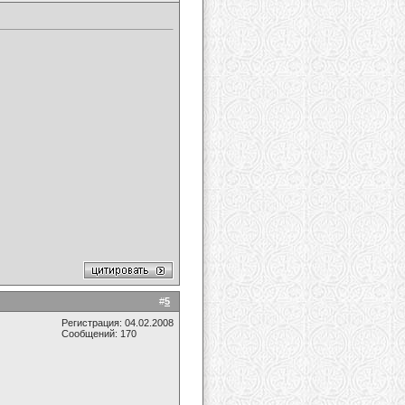
#
5
Регистрация: 04.02.2008
Сообщений: 170