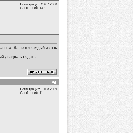
Регистрация: 23.07.2008
Сообщений: 137
танных. Да почти каждый из нас
ий двадцать подать.
#
4
Регистрация: 10.08.2009
Сообщений: 11