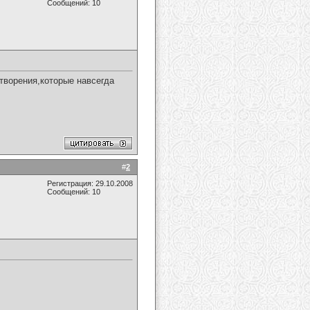
Сообщений: 10
творения,которые навсегда
#
2
Регистрация: 29.10.2008
Сообщений: 10