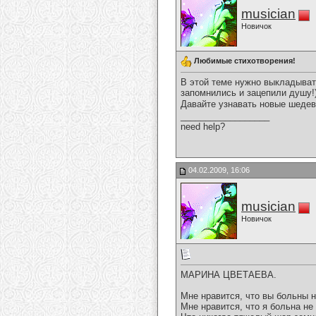
musician
Новичок
Любимые стихотворения!
В этой теме нужно выкладыват
запомнились и зацепили душу!
Давайте узнавать новые шедев
__________________
need help?
04.02.2009, 16:06
musician
Новичок
МАРИНА ЦВЕТАЕВА.
Мне нравится, что вы больны н
Мне нравится, что я больна не