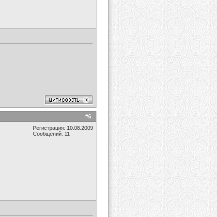
#
6
Регистрация: 10.08.2009
Сообщений: 11