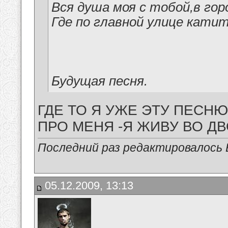
Вся душа моя с тобой,в гор
Где по главной улице кати
Будущая песня.
ГДЕ ТО Я УЖЕ ЭТУ ПЕСНЮ
ПРО МЕНЯ -Я ЖИВУ ВО ДВО
Последний раз редактировалось В
05.12.2009, 13:13