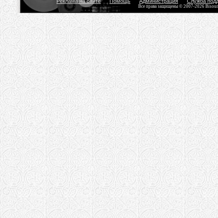
Реклама на сайте
Помощь
Администрация
Служба под
Все права защищены © 2007-2026 Bisou