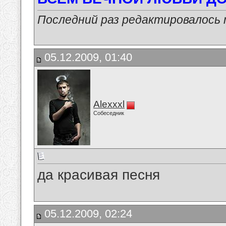
Последний раз редактировалось ma
05.12.2009, 01:40
Alexxxl
Собеседник
да красивая песня
05.12.2009, 02:24