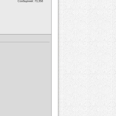
Сообщений: 73,358