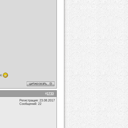
и.
#
1733
Регистрация: 23.08.2017
Сообщений: 22