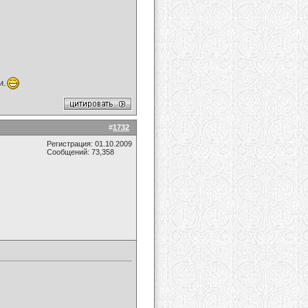
и.
#
1732
Регистрация: 01.10.2009
Сообщений: 73,358