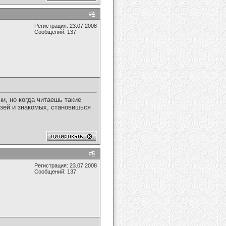
#
4
Регистрация: 23.07.2008
Сообщений: 137
и, но когда читаешь такие
узей и знакомых, становишься
#
5
Регистрация: 23.07.2008
Сообщений: 137