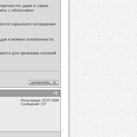
 прочности» даже в самых
ить с обсессивно-
 после серьезного охлаждения
здан в момент влюбленности,
вится для организма похожей
#
7
Регистрация: 23.07.2008
Сообщений: 137