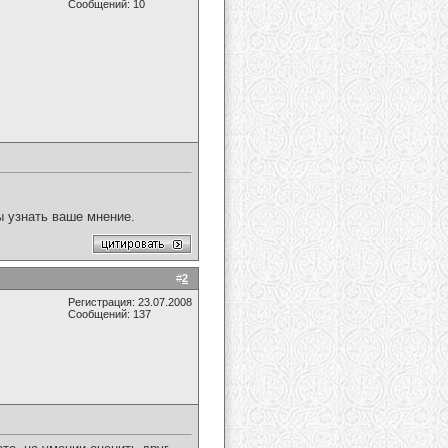
Сообщений: 10
ы узнать ваше мнение.
#
2
Регистрация: 23.07.2008
Сообщений: 137