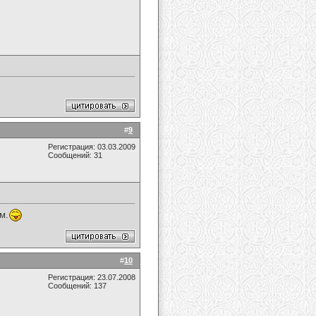
#
9
Регистрация: 03.03.2009
Сообщений: 31
м.
#
10
Регистрация: 23.07.2008
Сообщений: 137