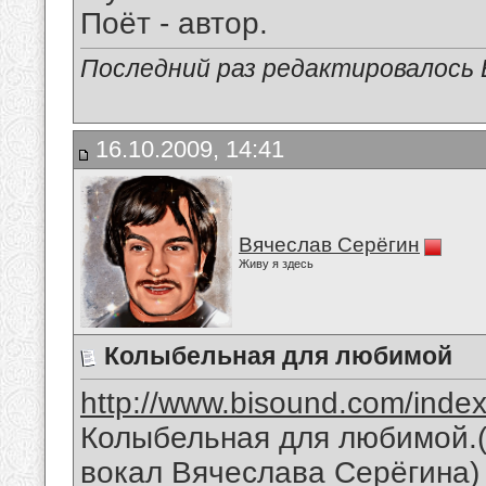
Поёт - автор.
Последний раз редактировалось В
16.10.2009, 14:41
Вячеслав Серёгин
Живу я здесь
Колыбельная для любимой
http://www.bisound.com/inde
Колыбельная для любимой.(
вокал Вячеслава Серёгина)