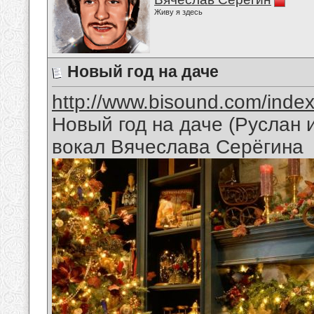
Живу я здесь
Новый год на даче
http://www.bisound.com/inde
Новый год на даче (Руслан
вокал Вячеслава Серёгина