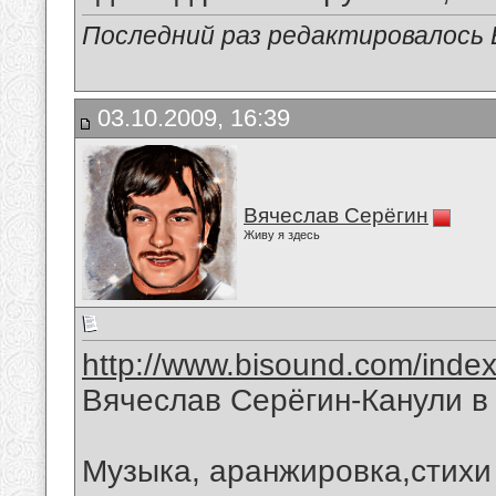
Последний раз редактировалось В
03.10.2009, 16:39
Вячеслав Серёгин
Живу я здесь
http://www.bisound.com/inde
Вячеслав Серёгин-Канули в
Музыка, аранжировка,стихи