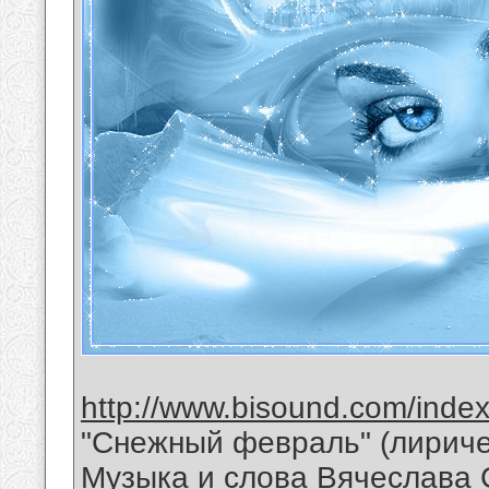
http://www.bisound.com/inde
"Снежный февраль" (лириче
Музыка и слова Вячеслава 