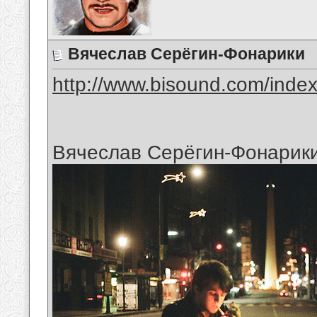
Вячеслав Серёгин-Фонарики
http://www.bisound.com/inde
Вячеслав Серёгин-Фонарик