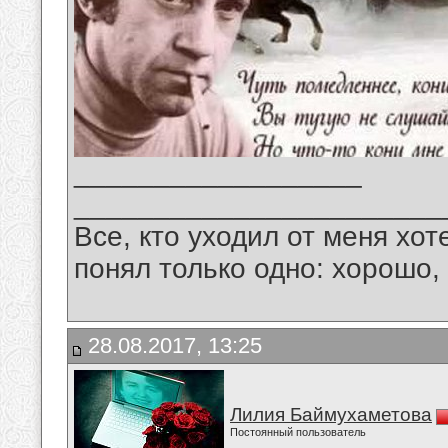
__________________
_______________________
Все, кто уходил от меня хот
понял только одно: хорошо,
28.08.2017, 13:25
Лилия Баймухаметова
Постоянный пользователь