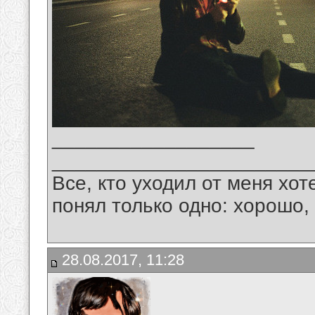
__________________
_______________________
Все, кто уходил от меня хот
понял только одно: хорошо,
28.08.2017, 11:28