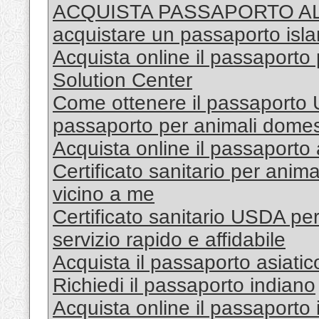
ACQUISTA PASSAPORTO A
acquistare un passaporto isl
Acquista online il passaporto
Solution Center
Come ottenere il passaporto UE
passaporto per animali domest
Acquista online il passaporto
Certificato sanitario per anima
vicino a me
Certificato sanitario USDA pe
servizio rapido e affidabile
Acquista il passaporto asiatic
Richiedi il passaporto indiano
Acquista online il passaporto