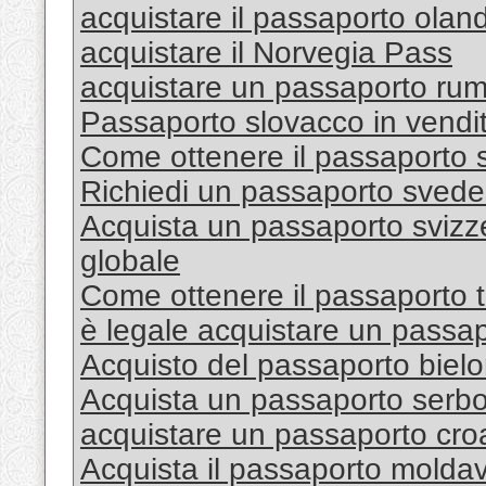
acquistare il passaporto olan
acquistare il Norvegia Pass
acquistare un passaporto ru
Passaporto slovacco in vendi
Come ottenere il passaporto 
Richiedi un passaporto svede
Acquista un passaporto svizzer
globale
Come ottenere il passaporto 
è legale acquistare un passa
Acquisto del passaporto biel
Acquista un passaporto serb
acquistare un passaporto cro
Acquista il passaporto molda