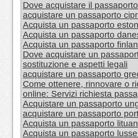
Dove acquistare il passaport
acquistare un passaporto cipr
Acquista un passaporto esto
Acquista un passaporto dane
Acquista un passaporto finla
Dove acquistare un passapo
sostituzione e aspetti legali
acquistare un passaporto gre
Come ottenere, rinnovare o ri
online: Servizi richiesta passa
Acquistare un passaporto un
acquistare un passaporto po
Acquista un passaporto litua
Acquista un passaporto lus