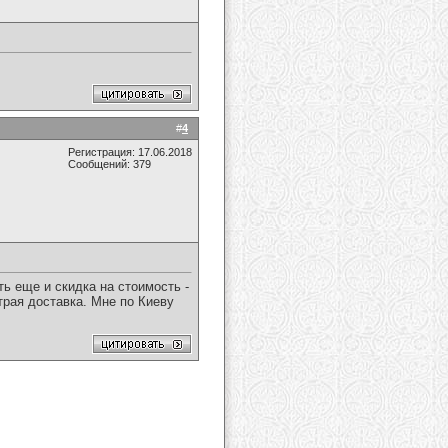
#
4
Регистрация: 17.06.2018
Сообщений: 379
ть еще и скидка на стоимость -
трая доставка. Мне по Киеву