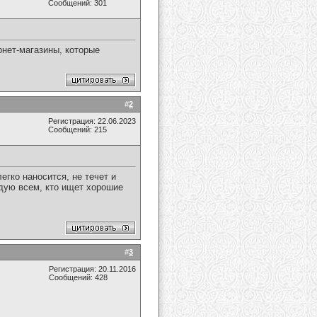
Сообщений: 301
рнет-магазины, которые
#
2
Регистрация: 22.06.2023
Сообщений: 215
егко наносится, не течет и
дую всем, кто ищет хорошие
#
3
Регистрация: 20.11.2016
Сообщений: 428