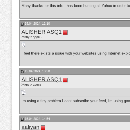
Many thanks for this info I has been hunting all Yahoo in order to
15.04.2024, 11:10
ALISHER ASQ1
Живу я здесь
I feel there exists a issue with your websites using Internet exp
15.04.2024, 13:50
ALISHER ASQ1
Живу я здесь
Im using a tiny problem I cant subscribe your feed, Im using goo
15.04.2024, 14:54
aaliyan