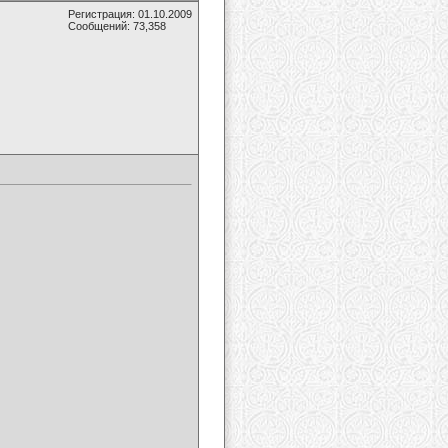
Регистрация: 01.10.2009
Сообщений: 73,358