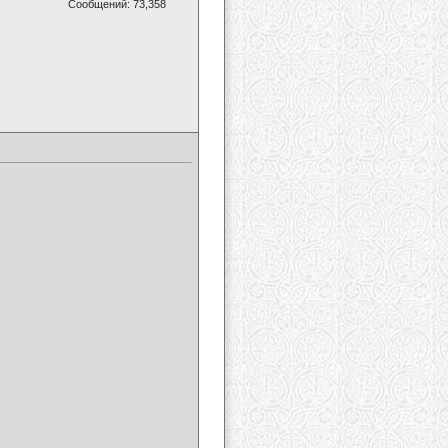
Сообщений: 73,358