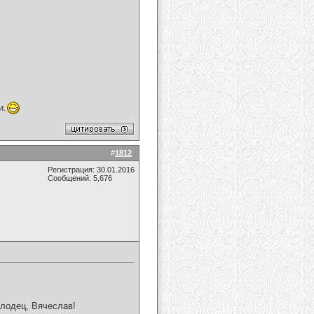
и.
#
1812
Регистрация: 30.01.2016
Сообщений: 5,676
олодец, Вячеслав!