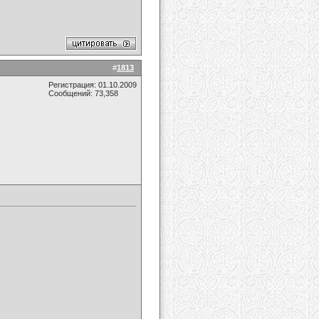
#
1813
Регистрация: 01.10.2009
Сообщений: 73,358