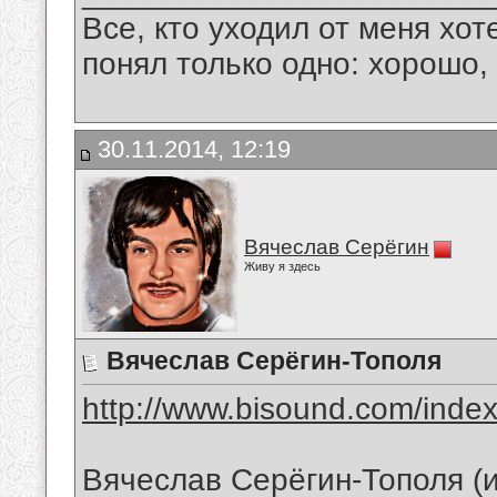
Все, кто уходил от меня хот
понял только одно: хорошо,
30.11.2014, 12:19
Вячеслав Серёгин
Живу я здесь
Вячеслав Серёгин-Тополя
http://www.bisound.com/inde
Вячеслав Серёгин-Тополя (