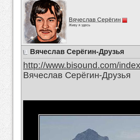
Вячеслав Серёгин
Живу я здесь
Вячеслав Серёгин-Друзья
http://www.bisound.com/inde
Вячеслав Серёгин-Друзья