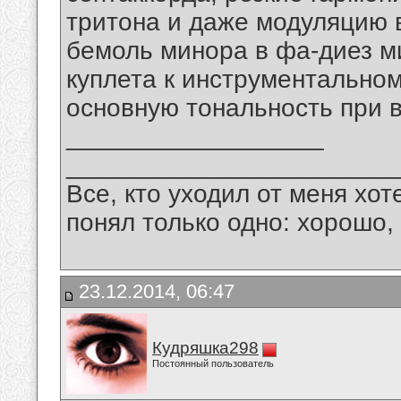
тритона и даже модуляцию в
бемоль минора в фа-диез ми
куплета к инструментальном
основную тональность при 
__________________
_______________________
Все, кто уходил от меня хот
понял только одно: хорошо,
23.12.2014, 06:47
Кудряшка298
Постоянный пользователь