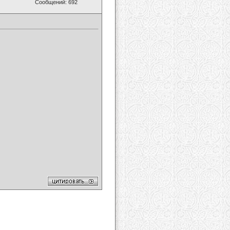
Сообщений: 692