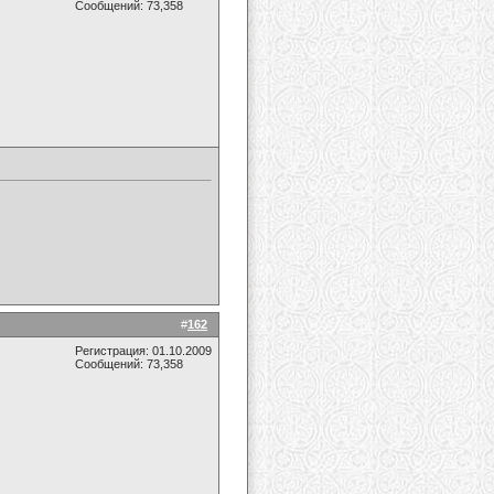
Сообщений: 73,358
#
162
Регистрация: 01.10.2009
Сообщений: 73,358