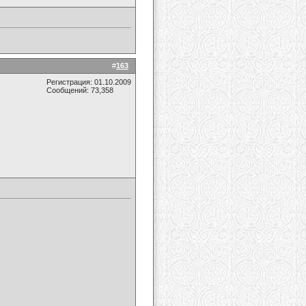
#
163
Регистрация: 01.10.2009
Сообщений: 73,358