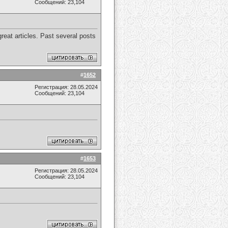
Сообщений: 23,104
great articles. Past several posts
#
1652
Регистрация: 28.05.2024
Сообщений: 23,104
#
1653
Регистрация: 28.05.2024
Сообщений: 23,104