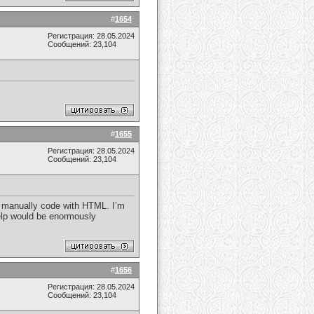
#
1654
Регистрация: 28.05.2024
Сообщений: 23,104
#
1655
Регистрация: 28.05.2024
Сообщений: 23,104
to manually code with HTML. I’m
help would be enormously
#
1656
Регистрация: 28.05.2024
Сообщений: 23,104