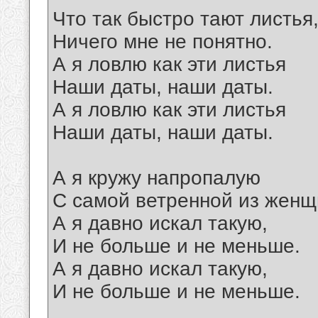
Что так быстро тают листья
Ничего мне не понятно.
А я ловлю как эти листья
Наши даты, наши даты.
А я ловлю как эти листья
Наши даты, наши даты.
А я кружу напропалую
С самой ветренной из женщ
А я давно искал такую,
И не больше и не меньше.
А я давно искал такую,
И не больше и не меньше.