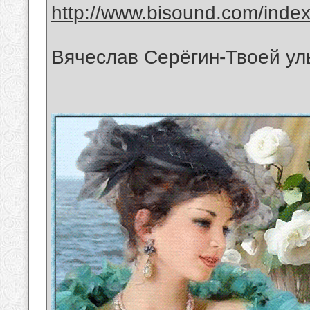
http://www.bisound.com/inde
Вячеслав Серёгин-Твоей ул