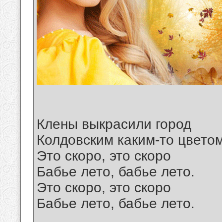
Клены выкрасили город
Колдовским каким-то цветом
Это скоро, это скоро
Бабье лето, бабье лето.
Это скоро, это скоро
Бабье лето, бабье лето.