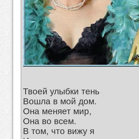
Твоей улыбки тень
Вошла в мой дом.
Она меняет мир,
Она во всем.
В том, что вижу я