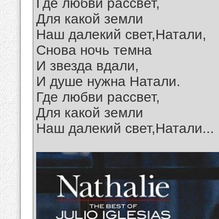
Где любви рассвет,
Для какой земли
Наш далекий свет,Натали,
Снова ночь темна
И звезда вдали,
И душе нужна Натали.
Где любви рассвет,
Для какой земли
Наш далекий свет,Натали...