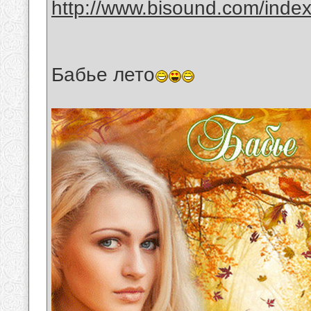
http://www.bisound.com/inde
Бабье лето