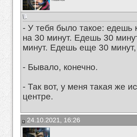
- У тебя было такое: едешь 
на 30 минут. Едешь 30 мину
минут. Едешь еще 30 минут,
- Бывало, конечно.
- Так вот, у меня такая же и
центре.
24.10.2021, 16:26