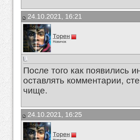
24.10.2021, 16:21
Торен
Новичок
После того как появились 
оставлять комментарии, ст
чище.
24.10.2021, 16:25
Торен
Новичок