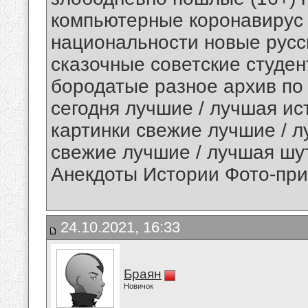
компьютерные коронавирус
национальности новые русс
сказочные советские студе
бородатые разное архив по
сегодня лучшие / лучшая ис
картинки свежие лучшие / 
свежие лучшие / лучшая шу
Анекдоты Истории Фото-при
24.10.2021, 16:33
Браян
Новичок