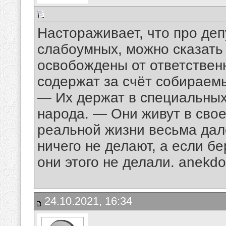
Настораживает, что про де
слабоумных, можно сказать 
освобождены от ответственн
содержат за счёт собираем
— Их держат в специальных
народа. — Они живут в сво
реальной жизни весьма дал
ничего не делают, а если бе
они этого не делали. anekdo
24.10.2021, 16:34