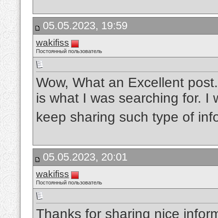
05.05.2023, 19:59
wakifiss
Постоянный пользователь
Wow, What an Excellent post. 
is what I was searching for. I
keep sharing such type of in
05.05.2023, 20:01
wakifiss
Постоянный пользователь
Thanks for sharing nice informa