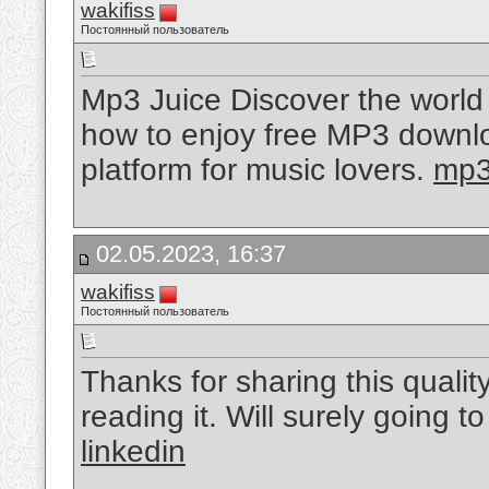
wakifiss
Постоянный пользователь
Mp3 Juice Discover the world 
how to enjoy free MP3 downlo
platform for music lovers.
mp3
02.05.2023, 16:37
wakifiss
Постоянный пользователь
Thanks for sharing this qualit
reading it. Will surely going t
linkedin