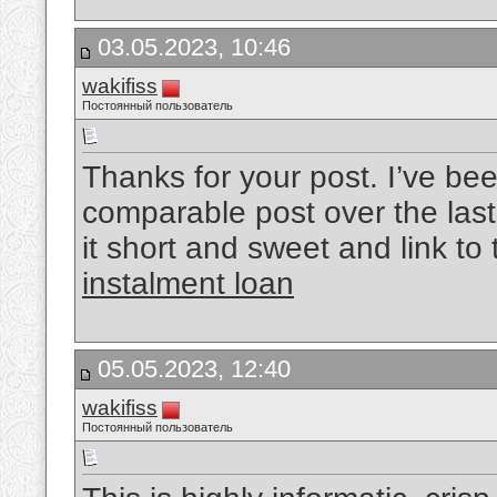
03.05.2023, 10:46
wakifiss
Постоянный пользователь
Thanks for your post. I’ve bee
comparable post over the last
it short and sweet and link to 
instalment loan
05.05.2023, 12:40
wakifiss
Постоянный пользователь