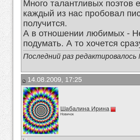
Много талантливых поэтов е
каждый из нас пробовал писа
получится.
А в отношении любимых - Н
подумать. А то хочется сра
Последний раз редактировалось Mi
14.08.2009, 17:25
Шабалина Ирина
Новичок