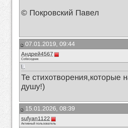
© Покровский Павел
07.01.2019, 09:44
Андрей4567
Собеседник
Те стихотворения,которые 
душу!)
15.01.2026, 08:39
sufyan1122
Активный пользователь