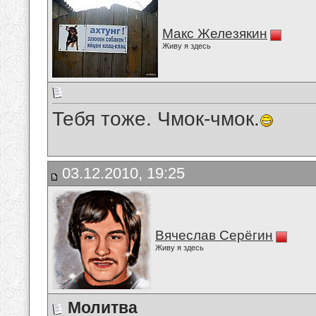
Макс Железякин
Живу я здесь
Тебя тоже. Чмок-чмок.
03.12.2010, 19:25
Вячеслав Серёгин
Живу я здесь
Молитва