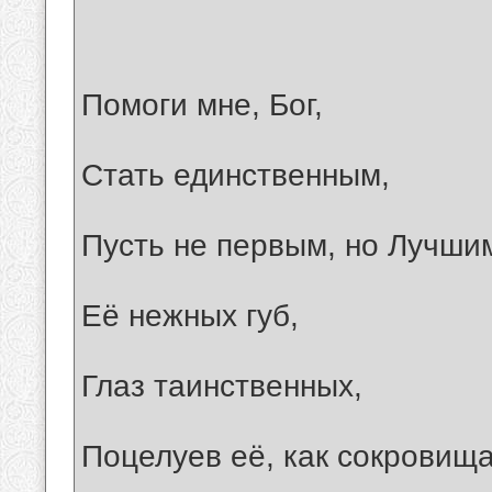
Помоги мне, Бог,
Стать единственным,
Пусть не первым, но Лучши
Её нежных губ,
Глаз таинственных,
Поцелуев её, как сокровища