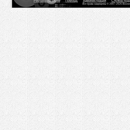
Реклама на сайте
Помощь
Администрация
Служба под
Все права защищены © 2007-2026 Bisou