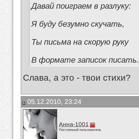
Давай поиграем в разлуку:
Я буду безумно скучать,
Ты письма на скорую руку
В формате записок писать.
Слава, а это - твои стихи?
05.12.2010, 23:24
Анна-1001
Постоянный пользователь