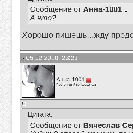
Сообщение от
Анна-1001
А что?
Хорошо пишешь...жду прод
05.12.2010, 23:21
Анна-1001
Постоянный пользователь
Цитата:
Сообщение от
Вячеслав Се