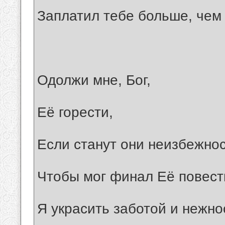
Заплатил тебе больше, чем
Одолжи мне, Бог,
Её горести,
Если станут они неизбежно
Чтобы мог финал Её повест
Я украсить заботой и нежно