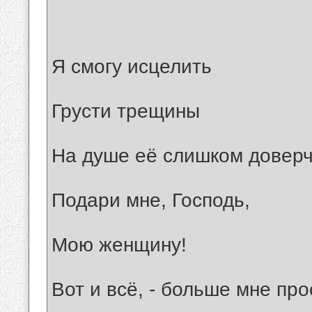
Я смогу исцелить
Грусти трещины
На душе её слишком доверч
Подари мне, Господь,
Мою женщину!
Вот и всё, - больше мне про