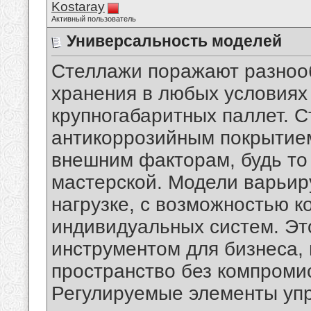
Kostaray
Активный пользователь
Универсальность моделей
Стеллажи поражают разнооб
хранения в любых условиях
крупногабаритных паллет. С
антикоррозийным покрытием
внешним факторам, будь то 
мастерской. Модели варьир
нагрузке, с возможностью к
индивидуальных систем. Эт
инструментом для бизнеса,
пространство без компромис
Регулируемые элементы уп