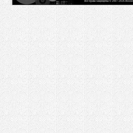
Все права защищены © 2007-2026 Bisou