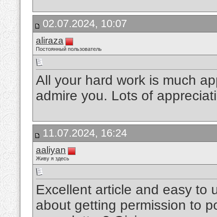
02.07.2024, 10:07
aliraza
Постоянный пользователь
All your hard work is much a
admire you. Lots of appreciat
11.07.2024, 16:24
aaliyan
Живу я здесь
Excellent article and easy to
about getting permission to po