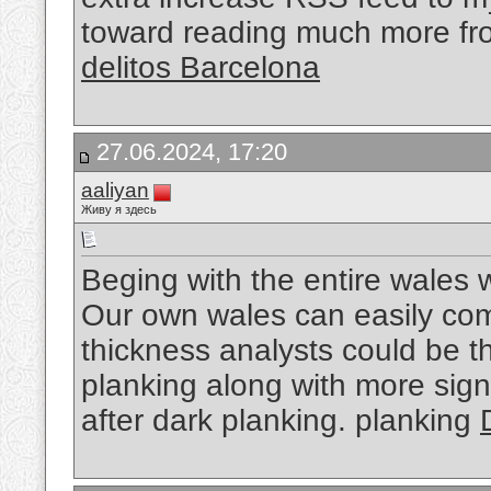
toward reading much more fro
delitos Barcelona
27.06.2024, 17:20
aaliyan
Живу я здесь
Beging with the entire wales w
Our own wales can easily comp
thickness analysts could be th
planking along with more sign
after dark planking. planking