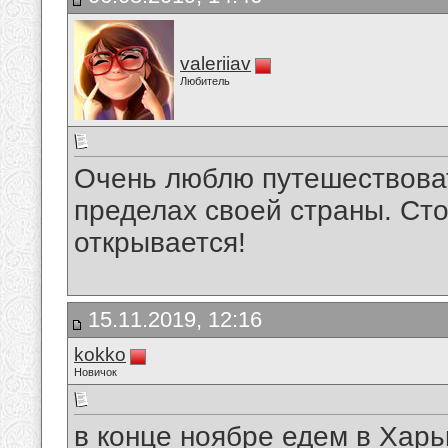
valeriiav
Любитель
Очень люблю путешествовать
пределах своей страны. Ст
открывается!
15.11.2019, 12:16
kokko
Новичок
в конце ноябре едем в Харь