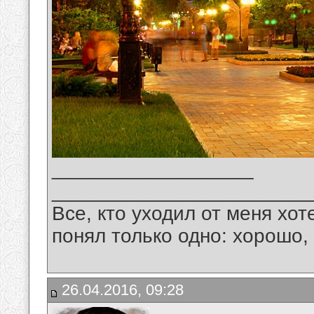
__________________
_______________________
Все, кто уходил от меня хот
понял только одно: хорошо,
26.04.2016, 09:28