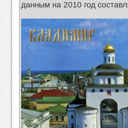
данным на 2010 год составл