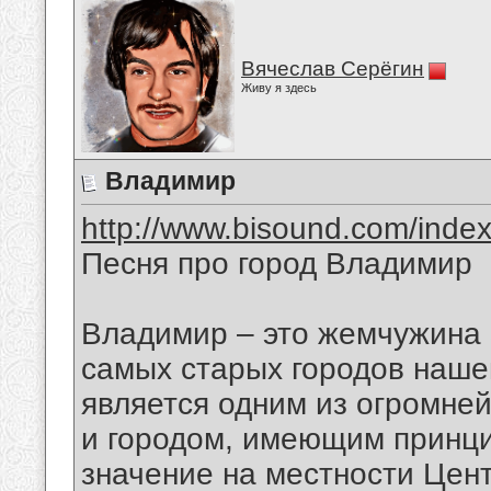
Вячеслав Серёгин
Живу я здесь
Владимир
http://www.bisound.com/inde
Песня про город Владимир
Владимир – это жемчужина 
самых старых городов наше
является одним из огромней
и городом, имеющим принц
значение на местности Цен