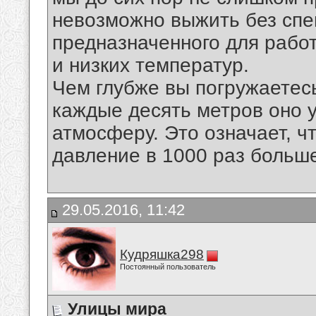
невозможно выжить без спе
предназначенного для рабо
и низких температур.
Чем глубже вы погружаетес
каждые десять метров оно 
атмосферу. Это означает, ч
давление в 1000 раз больше
29.05.2016, 11:42
Кудряшка298
Постоянный пользователь
Улицы мира