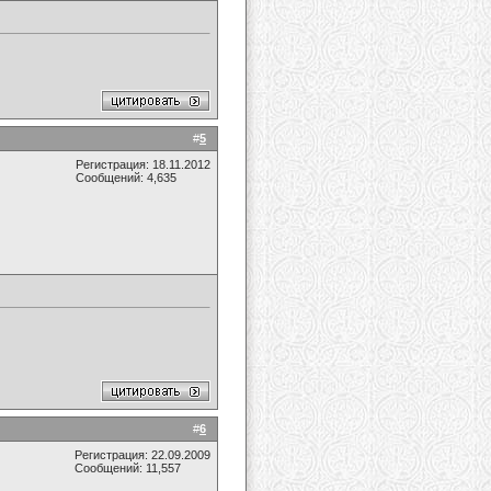
#
5
Регистрация: 18.11.2012
Сообщений: 4,635
#
6
Регистрация: 22.09.2009
Сообщений: 11,557