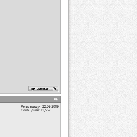
#
4
Регистрация: 22.09.2009
Сообщений: 11,557