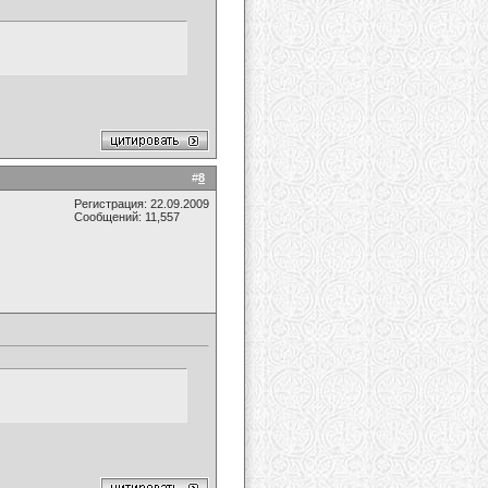
#
8
Регистрация: 22.09.2009
Сообщений: 11,557