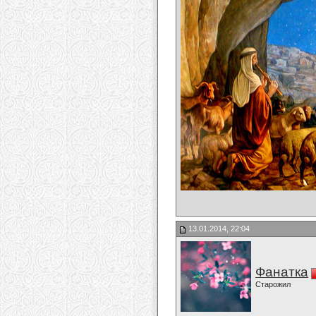
13.01.2014, 22:04
Фанатка
Старожил