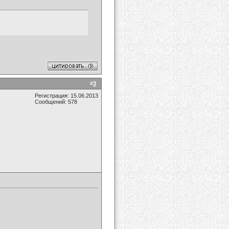
#
3
Регистрация: 15.06.2013
Сообщений: 578