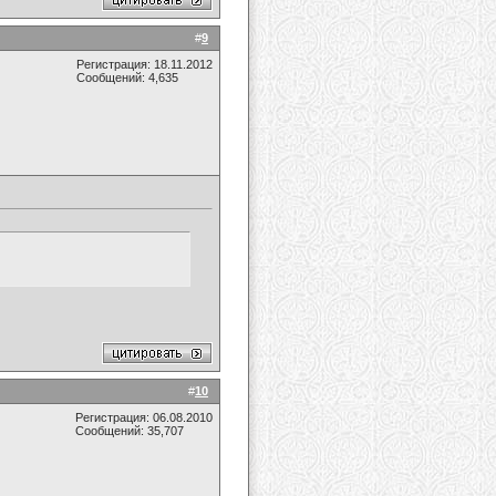
#
9
Регистрация: 18.11.2012
Сообщений: 4,635
#
10
Регистрация: 06.08.2010
Сообщений: 35,707