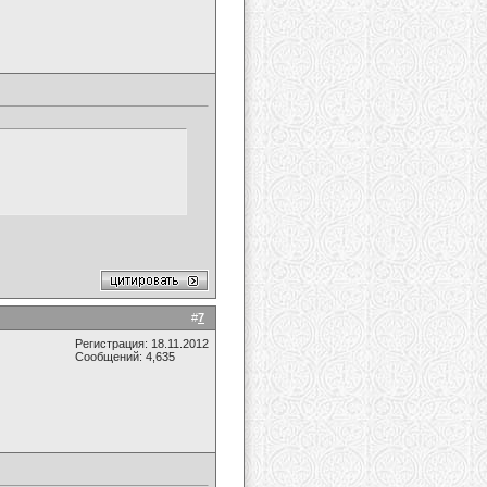
#
7
Регистрация: 18.11.2012
Сообщений: 4,635