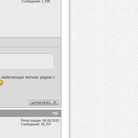
Сообщений: 1,798
в набегающих волнах рядом с
#
32
Регистрация: 06.08.2010
Сообщений: 35,707