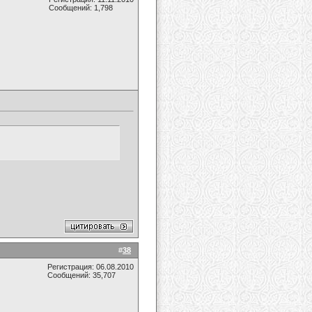
Сообщений: 1,798
#
38
Регистрация: 06.08.2010
Сообщений: 35,707