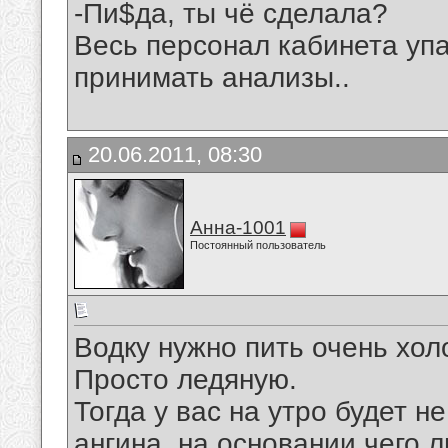
-Пи$да, ты чё сделала?
Весь персонал кабинета упа
принимать анализы..
20.06.2011, 08:30
Анна-1001
Постоянный пользователь
Водку нужно пить очень хол
Просто ледяную.
Тогда у вас на утро будет н
ангина, на основании чего 