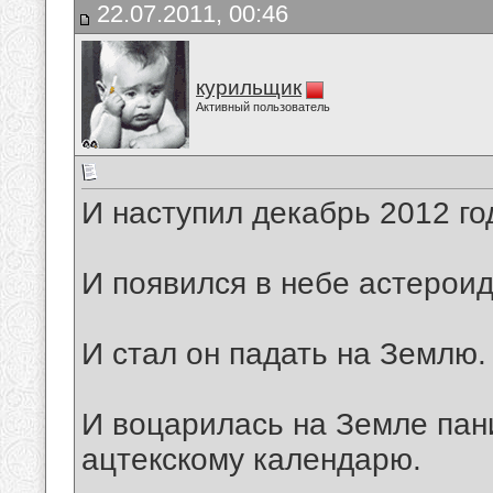
22.07.2011, 00:46
курильщик
Активный пользователь
И наступил декабрь 2012 г
И появился в небе астероид
И стал он падать на Землю.
И воцарилась на Земле пани
ацтекскому календарю.