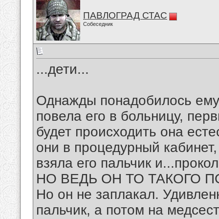
ПАВЛОГРАД СТАС
Собеседник
...дети...
Однажды понадобилось ему 
повела его в больницу, перв
будет происходить она есте
они в процедурный кабинет,
взяла его пальчик и...проко
НО ВЕДЬ ОН ТО ТАКОГО 
Но он не заплакал. Удивлен
пальчик, а потом на медсест