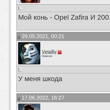
Мой конь - Opel Zafira И 20
29.05.2021, 00:21
Vetalliy
Новичок
У меня шкода
17.06.2022, 16:27