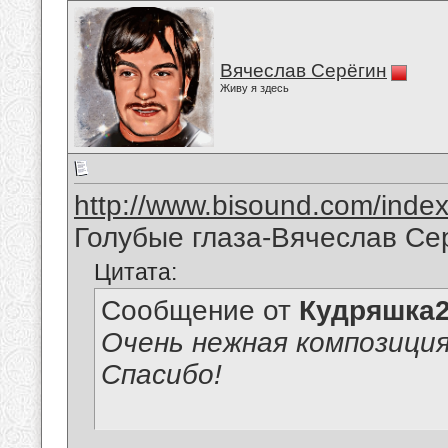
Вячеслав Серёгин
Живу я здесь
http://www.bisound.com/inde
Голубые глаза-Вячеслав Се
Цитата:
Сообщение от
Кудряшка
Очень нежная композиция
Спасибо!