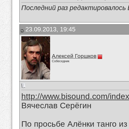
Последний раз редактировалось В
23.09.2013, 19:45
Алексей Горшков
Собеседник
http://www.bisound.com/inde
Вячеслав Серёгин
По просьбе Алёнки танго и