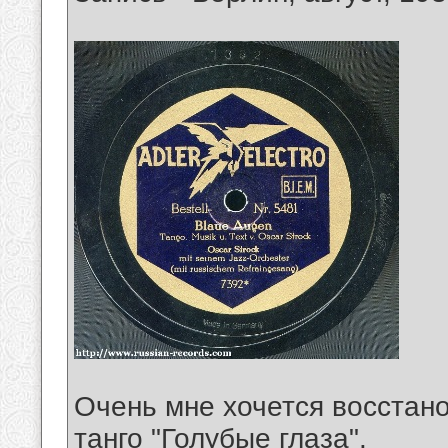
Очень мне хочется восстан
танго "Голубые глаза".