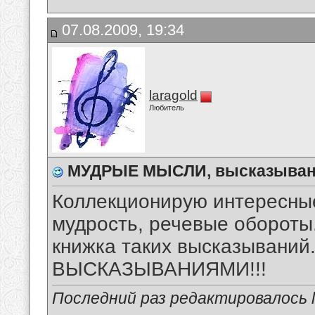
07.08.2009, 19:34
laragold
Любитель
МУДРЫЕ МЫСЛИ, высказыван
Коллекционирую интересны
мудрость, речевые обороты.
книжка таких высказыван
ВЫСКАЗЫВАНИЯМИ!!!
Последний раз редактировалось la