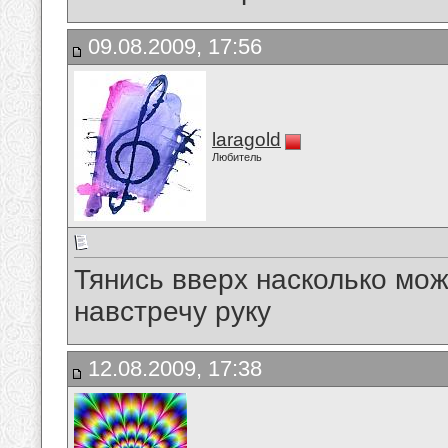
09.08.2009, 17:56
laragold
Любитель
Тянись вверх насколько мож
навстречу руку
12.08.2009, 17:38