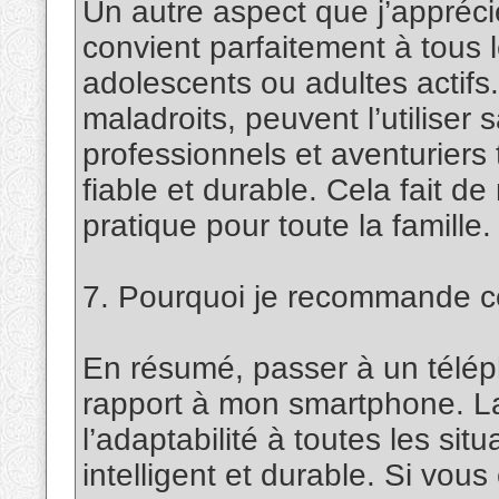
Un autre aspect que j’appréc
convient parfaitement à tous le
adolescents ou adultes actifs
maladroits, peuvent l’utiliser 
professionnels et aventuriers 
fiable et durable. Cela fait 
pratique pour toute la famille.
7. Pourquoi je recommande c
En résumé, passer à un télé
rapport à mon smartphone. La tr
l’adaptabilité à toutes les sit
intelligent et durable. Si vou