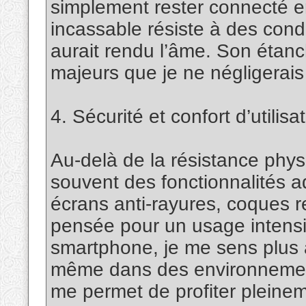
simplement rester connecté 
incassable résiste à des con
aurait rendu l’âme. Son étanch
majeurs que je ne négligerai
4. Sécurité et confort d’utilisa
Au-delà de la résistance phys
souvent des fonctionnalités a
écrans anti-rayures, coques 
pensée pour un usage intensif
smartphone, je me sens plus à
même dans des environnements
me permet de profiter pleinem