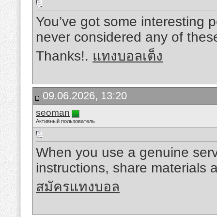
You’ve got some interesting po
never considered any of these 
Thanks!.
แทงบอลเต็ง
09.06.2026, 13:20
seoman
Активный пользователь
When you use a genuine servic
instructions, share materials 
สมัครแทงบอล