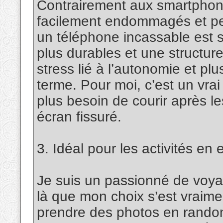
Contrairement aux smartphone
facilement endommagés et per
un téléphone incassable est 
plus durables et une structure
stress lié à l’autonomie et plus
terme. Pour moi, c’est un vrai
plus besoin de courir après l
écran fissuré.
3. Idéal pour les activités en 
Je suis un passionné de voyage
là que mon choix s’est vraime
prendre des photos en randon