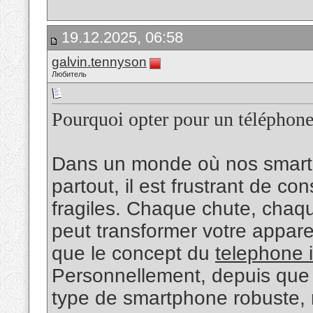
19.12.2025, 06:58
galvin.tennyson
Любитель
Pourquoi opter pour un téléphone
Dans un monde où nos smar
partout, il est frustrant de co
fragiles. Chaque chute, chaqu
peut transformer votre appareil
que le concept du
telephone 
Personnellement, depuis que j’
type de smartphone robuste,