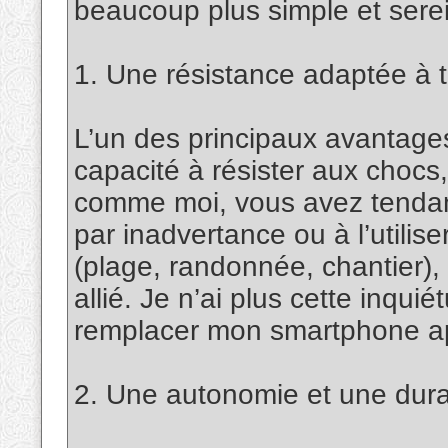
beaucoup plus simple et sere
1. Une résistance adaptée à 
L’un des principaux avantage
capacité à résister aux chocs,
comme moi, vous avez tendan
par inadvertance ou à l’utilis
(plage, randonnée, chantier), 
allié. Je n’ai plus cette inqu
remplacer mon smartphone ap
2. Une autonomie et une dura