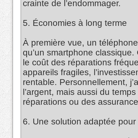
crainte de l’endommager.
5. Économies à long terme
À première vue, un téléphone
qu’un smartphone classique. 
le coût des réparations fréqu
appareils fragiles, l’investis
rentable. Personnellement, j
l’argent, mais aussi du temps 
réparations ou des assurance
6. Une solution adaptée pour t