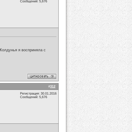
Сообщений: 5,676
Колдунья я восприняла с
#
312
Регистрация: 30.01.2016
Сообщений: 5,676