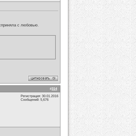
сприняла с любовью.
#
314
Регистрация: 30.01.2016
Сообщений: 5,676