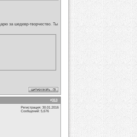
дарю за шедевр-творчество. Ты
#
313
Регистрация: 30.01.2016
Сообщений: 5,676