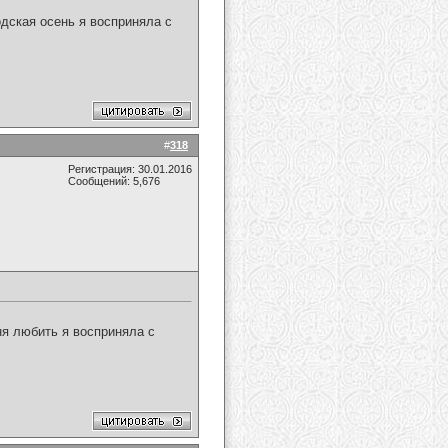
дская осень я восприняла с
#
318
Регистрация: 30.01.2016
Сообщений: 5,676
ня любить я восприняла с