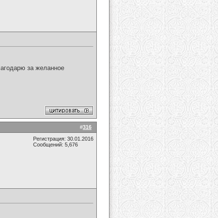
лагодарю за желанное
#
316
Регистрация: 30.01.2016
Сообщений: 5,676