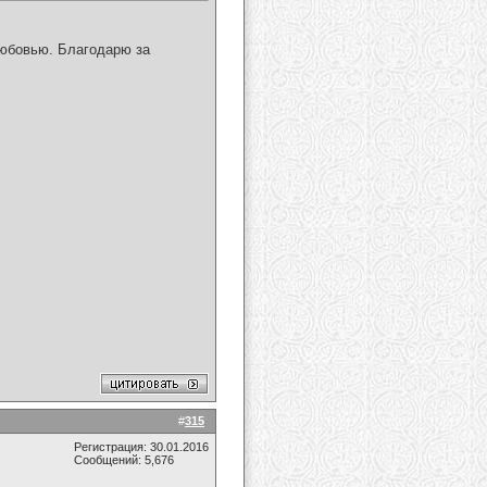
любовью. Благодарю за
#
315
Регистрация: 30.01.2016
Сообщений: 5,676