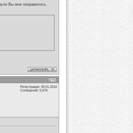
нули Вы мне понравилось.
#
317
Регистрация: 30.01.2016
Сообщений: 5,676