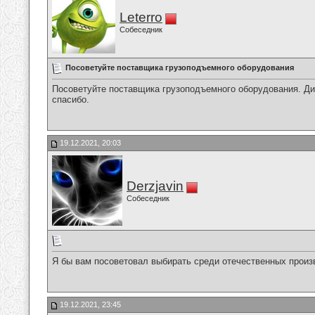
Leterro
Собеседник
Посоветуйте поставщика грузоподъемного оборудования
Посоветуйте поставщика грузоподъемного оборудования. Дил
спасибо.
19.12.2021, 20:03
Derzjavin
Собеседник
Я бы вам посоветовал выбирать среди отечественных произв
19.12.2021, 23:45