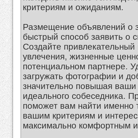
критериям и ожиданиям.
Размещение объявлений о з
быстрый способ заявить о с
Создайте привлекательный 
увлечения, жизненные ценно
потенциальном партнере. У
загружать фотографии и до
значительно повышая ваши 
идеального собеседника. П
поможет вам найти именно 
вашим критериям и интерес
максимально комфортным и