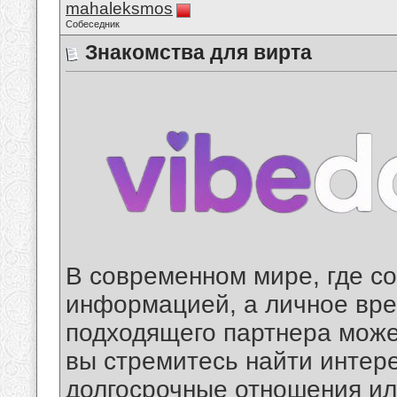
mahaleksmos
Собеседник
Знакомства для вирта
В современном мире, где с
информацией, а личное вре
подходящего партнера може
вы стремитесь найти интер
долгосрочные отношения и