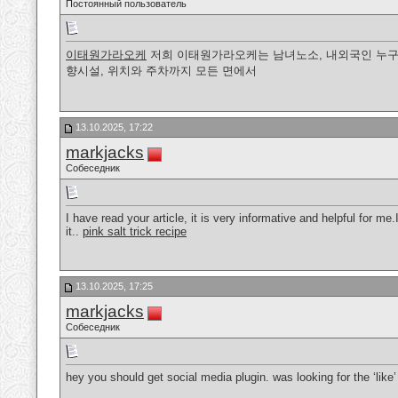
Постоянный пользователь
이태원가라오케
저희 이태원가라오케는 남녀노소, 내외국인 누구나
향시설, 위치와 주차까지 모든 면에서
13.10.2025, 17:22
markjacks
Собеседник
I have read your article, it is very informative and helpful for me
it..
pink salt trick recipe
13.10.2025, 17:25
markjacks
Собеседник
hey you should get social media plugin. was looking for the ‘like’ 