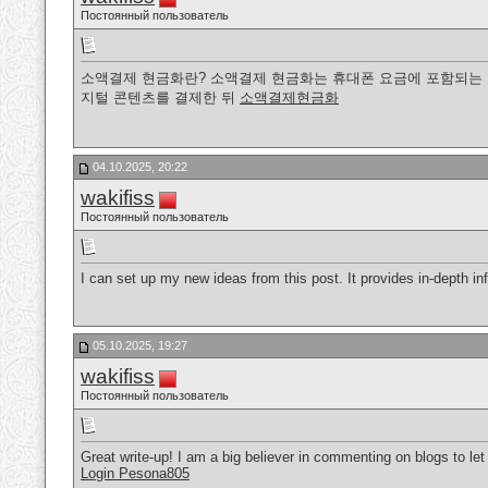
Постоянный пользователь
소액결제 현금화란? 소액결제 현금화는 휴대폰 요금에 포함되는 
지털 콘텐츠를 결제한 뒤
소액결제현금화
04.10.2025, 20:22
wakifiss
Постоянный пользователь
I can set up my new ideas from this post. It provides in-depth inf
05.10.2025, 19:27
wakifiss
Постоянный пользователь
Great write-up! I am a big believer in commenting on blogs to le
Login Pesona805