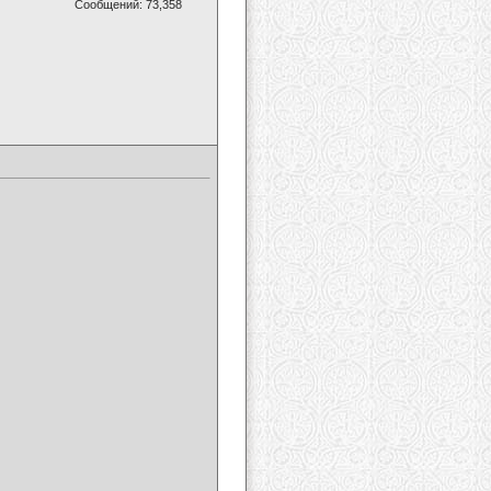
Сообщений: 73,358