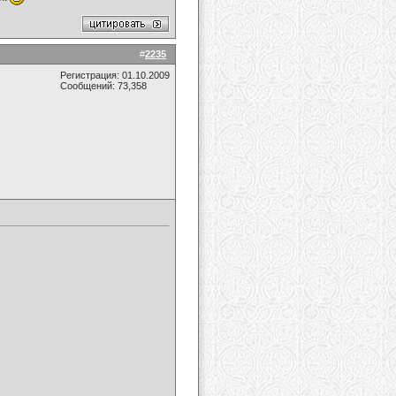
#
2235
Регистрация: 01.10.2009
Сообщений: 73,358