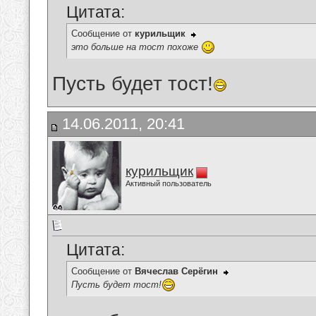
Цитата:
Сообщение от
курильщик
это больше на тост похоже
Пусть будет тост!
14.06.2011, 20:41
курильщик
Активный пользователь
Цитата:
Сообщение от
Вячеслав Серёгин
Пусть будет тост!