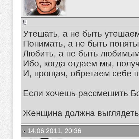
Утешать, а не быть утешае
Понимать, а не быть поняты
Любить, а не быть любимым
Ибо, когда отдаем мы, пол
И, прощая, обретаем себе 
Если хочешь рассмешить Бог
Женщина должна выглядеть 
14.06.2011, 20:36