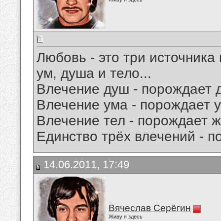
Любовь - это три источника
ум, душа и тело...
Влечение душ - порождает 
Влечение ума - порождает 
Влечение тел - порождает ж
Единство трёх влечений - по
14.06.2011, 17:49
Вячеслав Серёгин
Живу я здесь