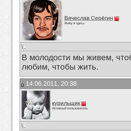
Вячеслав Серёгин
Живу я здесь
В молодости мы живем, что
любим, чтобы жить.
14.06.2011, 20:38
курильщик
Активный пользователь