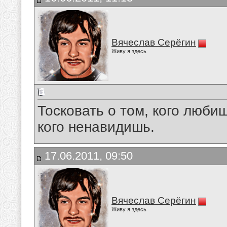
Вячеслав Серёгин
Живу я здесь
Тосковать о том, кого любиш
кого ненавидишь.
17.06.2011, 09:50
Вячеслав Серёгин
Живу я здесь