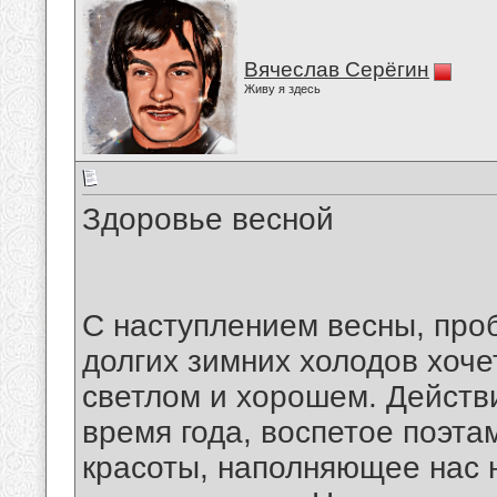
Вячеслав Серёгин
Живу я здесь
Здоровье весной
С наступлением весны, про
долгих зимних холодов хоче
светлом и хорошем. Действ
время года, воспетое поэта
красоты, наполняющее нас