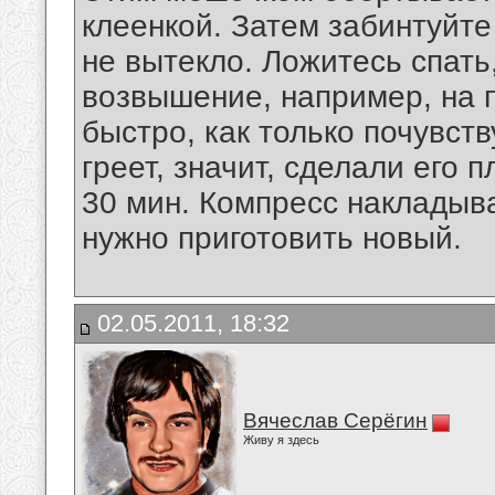
клеенкой. Затем забинтуйте
не вытекло. Ложитесь спать
возвышение, например, на 
быстро, как только почувст
греет, значит, сделали его 
30 мин. Компресс накладыв
нужно приготовить новый.
02.05.2011, 18:32
Вячеслав Серёгин
Живу я здесь