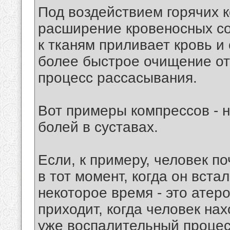
Под воздействием горячих 
расширение кровеносных сос
к тканям приливает кровь и
более быстрое очищение от
процесс рассасывания.
Вот примеры компрессов - 
болей в суставах.
Если, к примеру, человек по
в тот момент, когда он вста
некоторое время - это атеро
приходит, когда человек нах
уже воспалительный процес