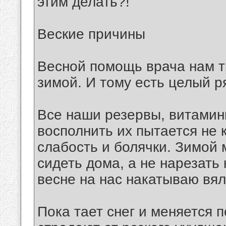
этим делать?!
Веские причины
Весной помощь врача нам т
зимой. И тому есть целый р
Все наши резервы, витамин
восполнить их пытается не 
слабость и болячки. Зимой
сидеть дома, а не нарезать 
весне на нас накатываю вял
Пока тает снег и меняется 