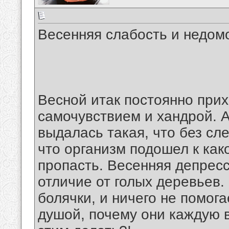
Весенняя слабость и недом
Весной итак постоянно прих
самочувствием и хандрой. А
выдалась такая, что без сле
что организм подошел к как
пропасть. Весенняя депресс
отличие от голых деревьев
болячки, и ничего не помога
душой, почему они каждую в