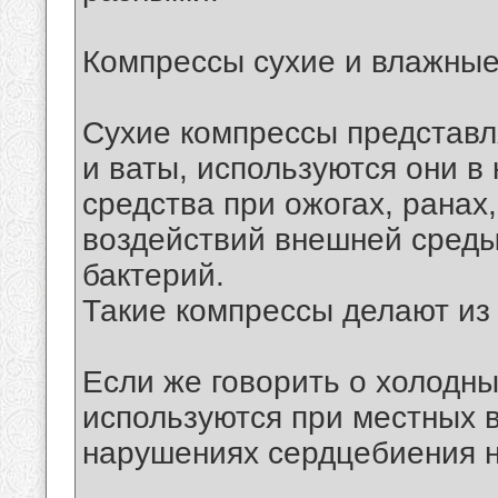
Компрессы сухие и влажные
Сухие компрессы представл
и ваты, используются они в
средства при ожогах, ранах
воздействий внешней среды,
бактерий.
Такие компрессы делают из
Если же говорить о холодны
используются при местных в
нарушениях сердцебиения н