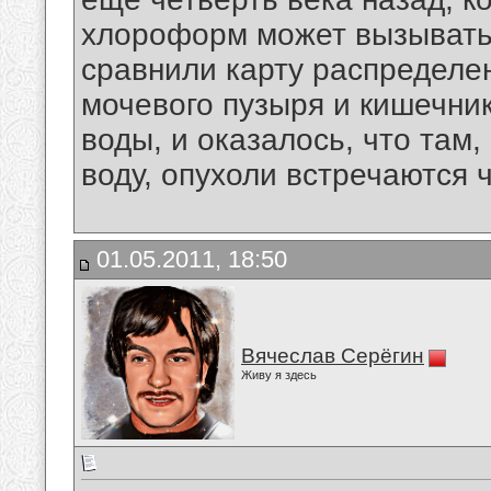
хлороформ может вызывать 
сравнили карту распределе
мочевого пузыря и кишечни
воды, и оказалось, что там
воду, опухоли встречаются 
01.05.2011, 18:50
Вячеслав Серёгин
Живу я здесь