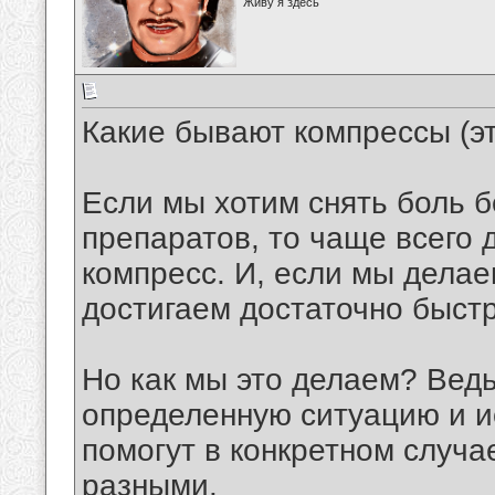
Живу я здесь
Какие бывают компрессы (эт
Если мы хотим снять боль 
препаратов, то чаще всего 
компресс. И, если мы делае
достигаем достаточно быстр
Но как мы это делаем? Вед
определенную ситуацию и и
помогут в конкретном случа
разными.