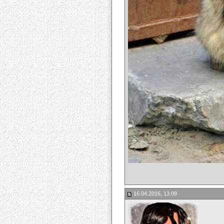
16.04.2016, 13:09