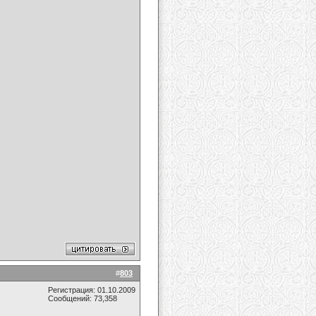
#
803
Регистрация: 01.10.2009
Сообщений: 73,358