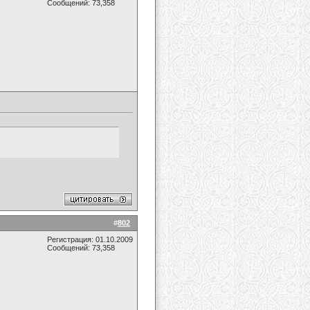
Сообщений: 73,358
#
802
Регистрация: 01.10.2009
Сообщений: 73,358