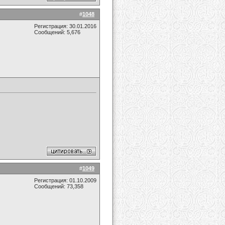
#
1048
Регистрация: 30.01.2016
Сообщений: 5,676
#
1049
Регистрация: 01.10.2009
Сообщений: 73,358