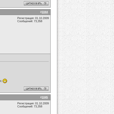
#
1044
Регистрация: 01.10.2009
Сообщений: 73,358
и.
#
1045
Регистрация: 01.10.2009
Сообщений: 73,358