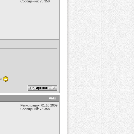
Сообщений: 73,358
и.
#
442
Регистрация: 01.10.2009
Сообщений: 73,358