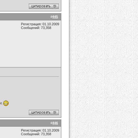
#
445
Регистрация: 01.10.2009
Сообщений: 73,358
и.
#
446
Регистрация: 01.10.2009
Сообщений: 73,358