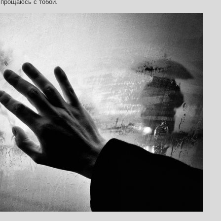
о прощаюсь с тобой.