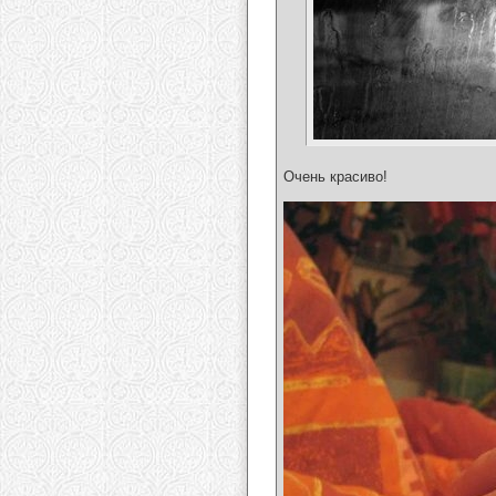
Очень красиво!