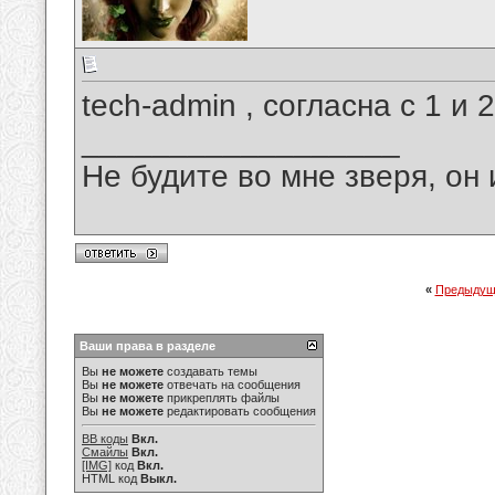
tech-admin , согласна с 1 и 
__________________
Не будите во мне зверя, он 
«
Предыдущ
Ваши права в разделе
Вы
не можете
создавать темы
Вы
не можете
отвечать на сообщения
Вы
не можете
прикреплять файлы
Вы
не можете
редактировать сообщения
BB коды
Вкл.
Смайлы
Вкл.
[IMG]
код
Вкл.
HTML код
Выкл.