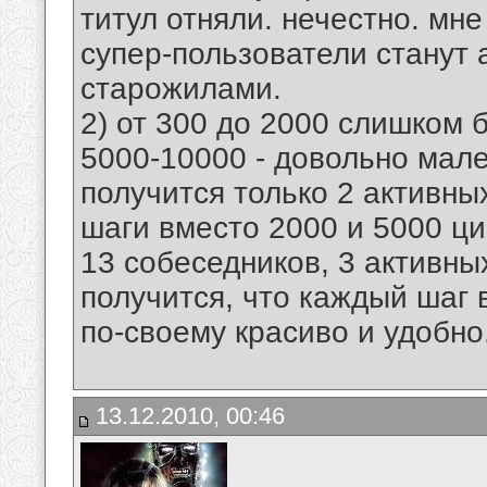
титул отняли. нечестно. мне
супер-пользователи станут
старожилами.
2) от 300 до 2000 слишком 
5000-10000 - довольно мале
получится только 2 активны
шаги вместо 2000 и 5000 ци
13 собеседников, 3 активных
получится, что каждый шаг 
по-своему красиво и удобно
13.12.2010, 00:46