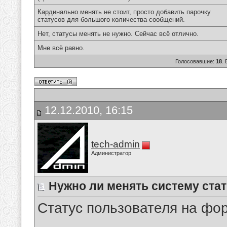
Кардинально менять не стоит, просто добавить парочку
статусов для большого количества сообщений.
Нет, статусы менять не нужно. Сейчас всё отлично.
Мне всё равно.
Голосовавшие:
18
.
12.12.2010, 16:15
tech-admin
Администратор
Нужно ли менять систему ста
Статус пользователя на фор