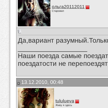
ольга20112011
Старожил
Да,вариант разумный.Только
__________________
Наши поезда самые поездат
поездатости не перепоездят
13.12.2010, 00:48
tululueva
Живу я здесь