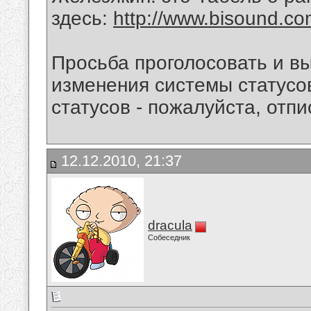
здесь:
http://www.bisound.c
Просьба проголосовать и в
изменения системы статусов
статусов - пожалуйста, отп
12.12.2010, 21:37
dracula
Собеседник