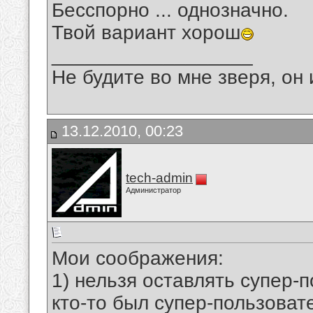
Бесспорно ... однозначно.
Твой вариант хорош
__________________
Не будите во мне зверя, он 
13.12.2010, 00:23
tech-admin
Администратор
Мои соображения:
1) нельзя оставлять супер-п
кто-то был супер-пользовате