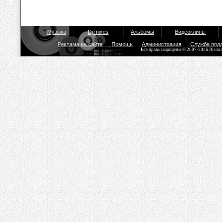
Музыка
Dj mixes
Альбомы
Видеоклипы
Реклама на сайте
Помощь
Администрация
Служба под
Все права защищены © 2007-2026 Bisou