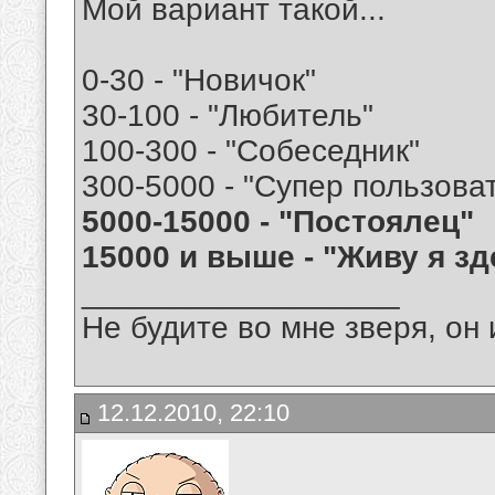
Мой вариант такой...
0-30 - "Новичок"
30-100 - "Любитель"
100-300 - "Собеседник"
300-5000 - "Супер пользова
5000-15000 - "Постоялец"
15000 и выше - "Живу я зд
__________________
Не будите во мне зверя, он 
12.12.2010, 22:10