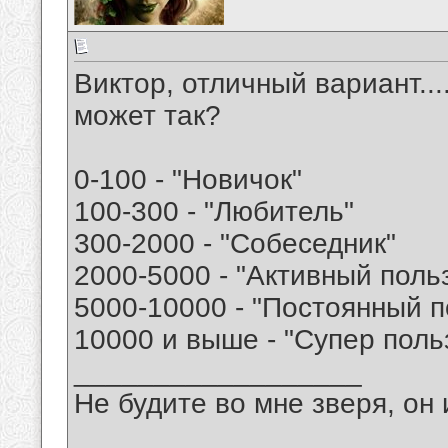
Виктор, отличный вариант....
может так?
0-100 - "Новичок"
100-300 - "Любитель"
300-2000 - "Собеседник"
2000-5000 - "Активный поль
5000-10000 - "Постоянный п
10000 и выше - "Супер поль
__________________
Не будите во мне зверя, он 