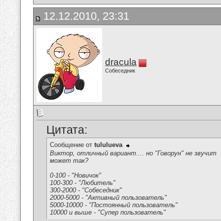
12.12.2010, 23:31
dracula
Собеседник
Цитата:
Сообщение от
tululueva
Виктор, отличный вариант.... но "Говорун" не звучит
может так?
0-100 - "Новичок"
100-300 - "Любитель"
300-2000 - "Собеседник"
2000-5000 - "Активный пользователь"
5000-10000 - "Постоянный пользователь"
10000 и выше - "Супер пользователь"