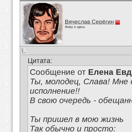
Вячеслав Серёгин
Живу я здесь
Цитата:
Сообщение от
Елена Ев
Ты, молодец, Слава! Мне 
исполнение!!
В свою очередь - обещан
Ты пришел в мою жизнь
Так обычно и просто: