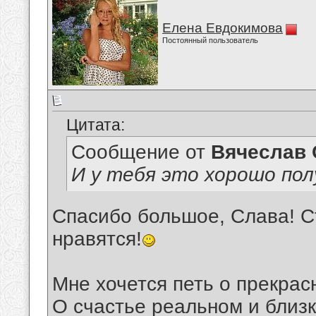
Елена Евдокимова
Постоянный пользователь
Цитата:
Сообщение от
Вячеслав 
И у тебя это хорошо пол
Спасибо большое, Слава! Ст
нравятся!
Мне хочется петь о прекрас
О счастье реальном и близк