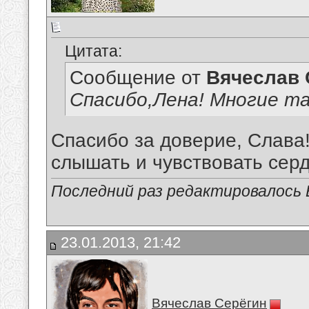
Цитата:
Сообщение от
Вячеслав 
Спасибо,Лена! Многие та
Спасибо за доверие, Слава!
слышать и чувствовать сердц
Последний раз редактировалось В
23.01.2013, 21:42
Вячеслав Серёгин