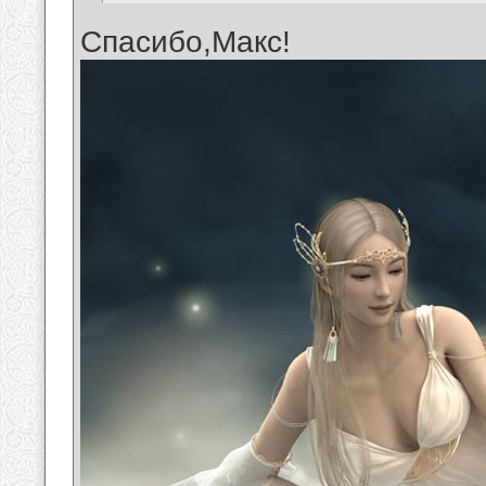
Спасибо,Макс!