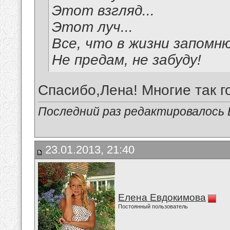
Этот взгляд...
Этот луч...
Все, что в жизни запомню
Не предам, не забуду!
Спасибо,Лена! Многие так г
Последний раз редактировалось В
23.01.2013, 21:40
Елена Евдокимова
Постоянный пользователь