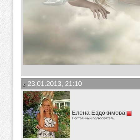
23.01.2013, 21:10
Елена Евдокимова
Постоянный пользователь