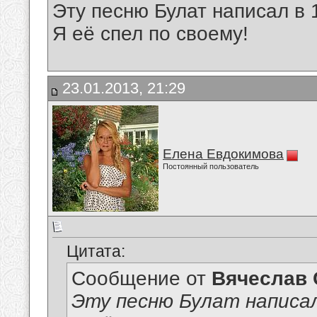
Эту песню Булат написал в 
Я её спел по своему!
23.01.2013, 21:29
Елена Евдокимова
Постоянный пользователь
Цитата:
Сообщение от
Вячеслав 
Эту песню Булат написал