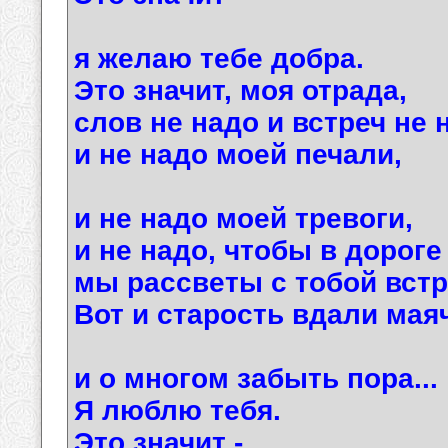
я желаю тебе добра.
Это значит, моя отрада,
слов не надо и встреч не 
и не надо моей печали,
и не надо моей тревоги,
и не надо, чтобы в дороге
мы рассветы с тобой встр
Вот и старость вдали маяч
и о многом забыть пора...
Я люблю тебя.
Это значит -