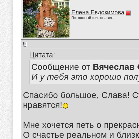
Елена Евдокимова
Постоянный пользователь
Цитата:
Сообщение от
Вячеслав 
И у тебя это хорошо пол
Спасибо большое, Слава! Ст
нравятся!
Мне хочется петь о прекрас
О счастье реальном и близк