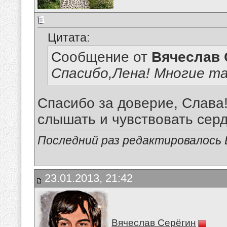
Цитата:
Сообщение от
Вячеслав 
Спасибо,Лена! Многие та
Спасибо за доверие, Слава!
слышать и чувствовать сердц
Последний раз редактировалось В
23.01.2013, 21:42
Вячеслав Серёгин