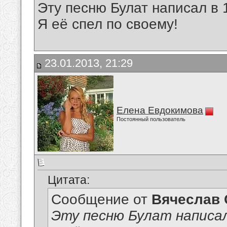
Эту песню Булат написал в 
Я её спел по своему!
23.01.2013, 21:29
Елена Евдокимова
Постоянный пользователь
Цитата:
Сообщение от
Вячеслав 
Эту песню Булат написал