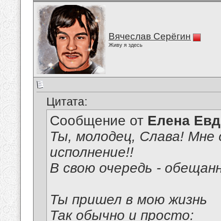
Вячеслав Серёгин
Живу я здесь
Цитата:
Сообщение от
Елена Ев
Ты, молодец, Слава! Мне 
исполнение!!
В свою очередь - обещан
Ты пришел в мою жизнь
Так обычно и просто: