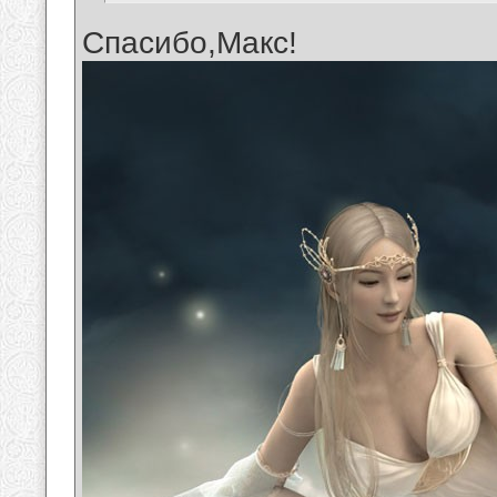
Спасибо,Макс!