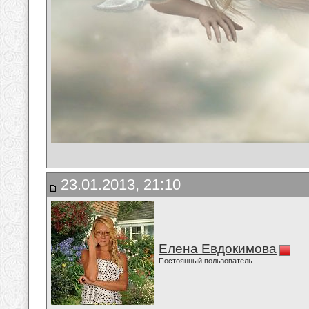
23.01.2013, 21:10
Елена Евдокимова
Постоянный пользователь