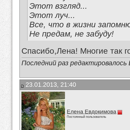
Этот взгляд...
Этот луч...
Все, что в жизни запомню
Не предам, не забуду!
Спасибо,Лена! Многие так г
Последний раз редактировалось В
23.01.2013, 21:40
Елена Евдокимова
Постоянный пользователь