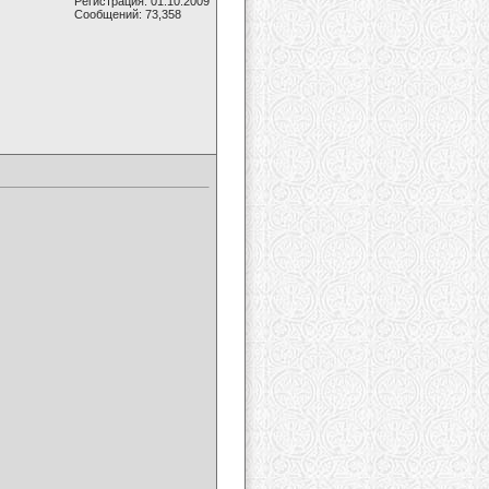
Регистрация: 01.10.2009
Сообщений: 73,358