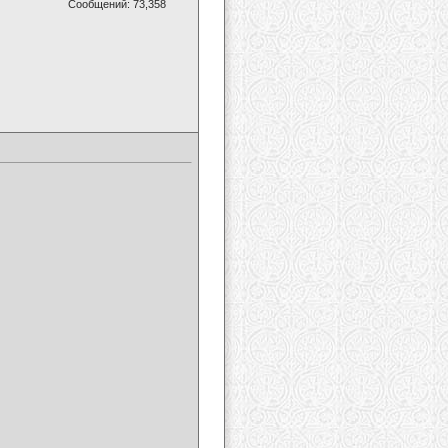
Сообщений: 73,358