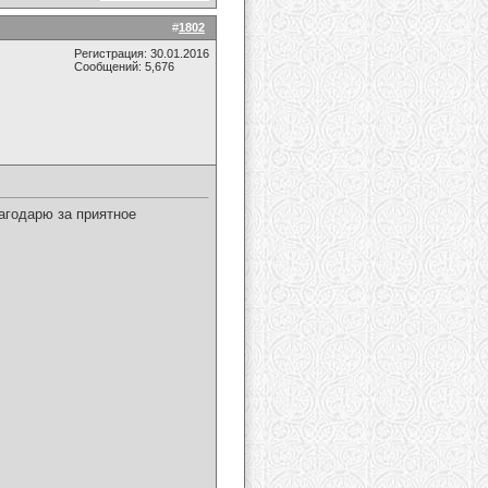
#
1802
Регистрация: 30.01.2016
Сообщений: 5,676
агодарю за приятное