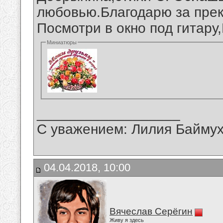
любовью.Благодарю за прек
Посмотри в окно под гитару
Миниатюры
__________________
С уважением: Лилия Байму
04.04.2018, 10:00
Вячеслав Серёгин
Живу я здесь