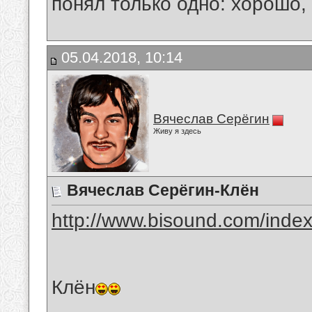
понял только одно: хорошо,
05.04.2018, 10:14
Вячеслав Серёгин
Живу я здесь
Вячеслав Серёгин-Клён
http://www.bisound.com/inde
Клён