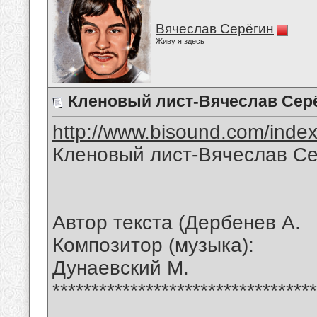
Вячеслав Серёгин
Живу я здесь
Кленовый лист-Вячеслав Сер
http://www.bisound.com/inde
Кленовый лист-Вячеслав С
Автор текста (Дербенев А.
Композитор (музыка):
Дунаевский М.
**********************************